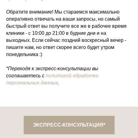
Обратите внимание! Мы стараемся максимально
оперативно отвечать на ваши запросы, но самый
быстрый ответ вы получите все же в рабочее время
клиники - с 10:00 до 21:00 в будние дни и на
выходных. Если сейчас поздний воскресный вечер -
пишите нам, но ответ скорее всего будет утром
понедельника :)
*Переходя к экспресс-консультации вы
соглашаетесь с
политикой обработки
персональных данных
.
ЭКСПРЕСС-КОНСУЛЬТАЦИЯ*