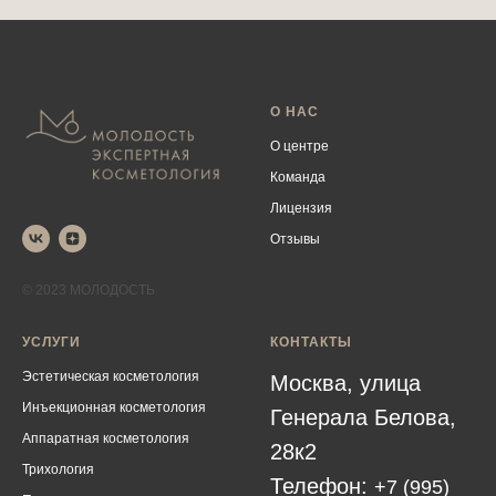
О НАС
О центре
Команда
Лицензия
Отзывы
© 2023 МОЛОДОСТЬ
УСЛУГИ
КОНТАКТЫ
Эстетическая косметология
Москва, улица
Инъекционная косметология
Генерала Белова,
Аппаратная косметология
28к2
Трихология
Телефон:
+7 (995)