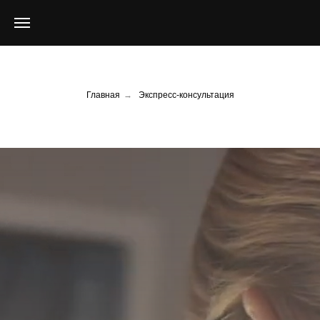
Главная
→
Экспресс-консультация