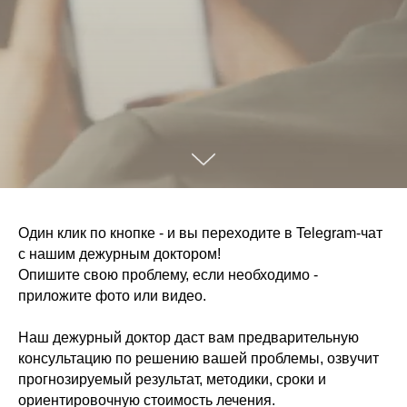
Один клик по кнопке - и вы переходите в Telegram-чат
с нашим дежурным доктором!
Опишите свою проблему, если необходимо -
приложите фото или видео.
Наш дежурный доктор даст вам предварительную
консультацию по решению вашей проблемы, озвучит
прогнозируемый результат, методики, сроки и
ориентировочную стоимость лечения.